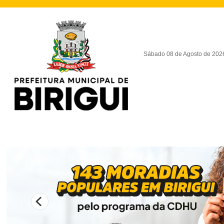
Sábado 08 de Agosto de 202