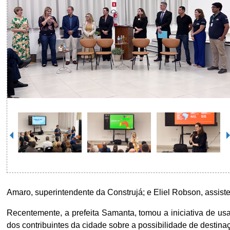
Amaro, superintendente da Construjá; e Eliel Robson, assis
Recentemente, a prefeita Samanta, tomou a iniciativa de us
dos contribuintes da cidade sobre a possibilidade de destin