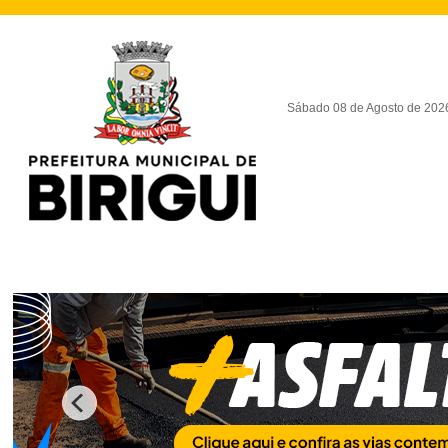
Sábado 08 de Agosto de 202