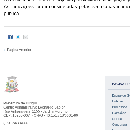
As indicações foram consideradas pelas secretarias munic
pública.
Página Anterior
PÁGINA PR
Equipe de G
Notícias
Prefeitura de Birigui
Centro Administrativo Leonardo Sabioni
Processos
Rua Anhanguera, 1155 - Jardim Morumbi
Licitações
CEP: 16200-067 - CNPJ - 46.151.718/0001-80
Cidade
(18) 3643-6000
Concursos