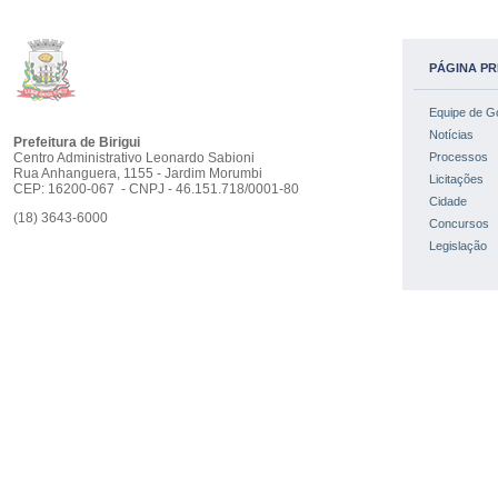
PÁGINA PR
Equipe de G
Notícias
Prefeitura de Birigui
Centro Administrativo Leonardo Sabioni
Processos
Rua Anhanguera, 1155 - Jardim Morumbi
Licitações
CEP: 16200-067 - CNPJ - 46.151.718/0001-80
Cidade
(18) 3643-6000
Concursos
Legislação