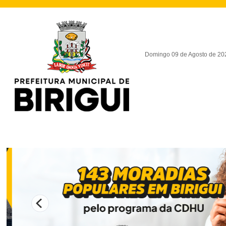
Domingo 09 de Agosto de 20