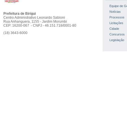
Equipe de G
Notícias
Prefeitura de Birigui
Centro Administrativo Leonardo Sabioni
Processos
Rua Anhanguera, 1155 - Jardim Morumbi
Licitações
CEP: 16200-067 - CNPJ - 46.151.718/0001-80
Cidade
(18) 3643-6000
Concursos
Legislação