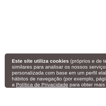
Este site utiliza cookies
(próprios e de t
similares para analisar os nossos serviço
personalizada com base em um perfil ela
hábitos de navegação (por exemplo, pági
a
Política de Privacidade
para obter mais