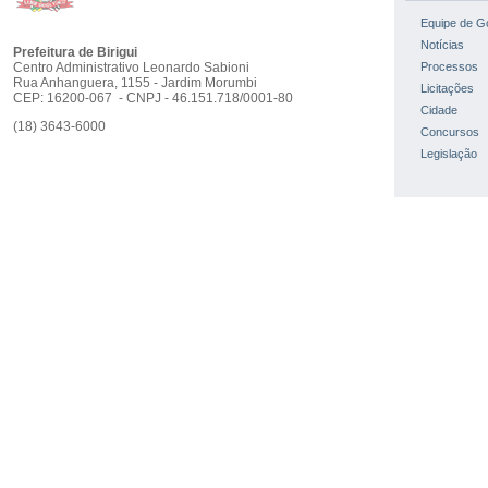
Equipe de G
Notícias
Prefeitura de Birigui
Centro Administrativo Leonardo Sabioni
Processos
Rua Anhanguera, 1155 - Jardim Morumbi
Licitações
CEP: 16200-067 - CNPJ - 46.151.718/0001-80
Cidade
(18) 3643-6000
Concursos
Legislação