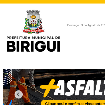
Domingo 09 de Agosto de 20