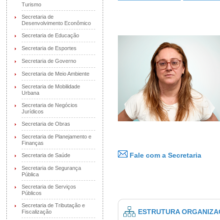
Turismo
Secretaria de
Desenvolvimento Econômico
Secretaria de Educação
Secretaria de Esportes
Secretaria de Governo
Secretaria de Meio Ambiente
Secretaria de Mobilidade
Urbana
Secretaria de Negócios
Jurídicos
Secretaria de Obras
Secretaria de Planejamento e
Finanças
Fale com a Secretaria
Secretaria de Saúde
Secretaria de Segurança
Pública
Secretaria de Serviços
Públicos
Secretaria de Tributação e
ESTRUTURA ORGANIZA
Fiscalização