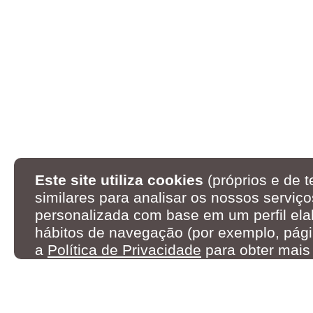
Este site utiliza cookies
(próprios e de t
similares para analisar os nossos serviço
personalizada com base em um perfil ela
hábitos de navegação (por exemplo, pági
a
Política de Privacidade
para obter mais