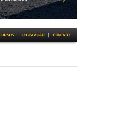
CURSOS
LEGISLAÇÃO
CONTATO