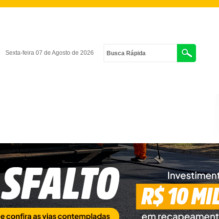
Sexta-feira 07 de Agosto de 2026