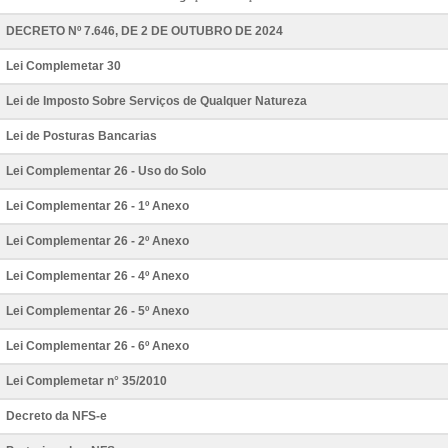
DECRETO Nº 7.646, DE 2 DE OUTUBRO DE 2024
Lei Complemetar 30
Lei de Imposto Sobre Serviços de Qualquer Natureza
Lei de Posturas Bancarias
Lei Complementar 26 - Uso do Solo
Lei Complementar 26 - 1º Anexo
Lei Complementar 26 - 2º Anexo
Lei Complementar 26 - 4º Anexo
Lei Complementar 26 - 5º Anexo
Lei Complementar 26 - 6º Anexo
Lei Complemetar n° 35/2010
Decreto da NFS-e