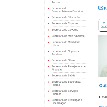
Turismo
Fa
Secretaria de
Desenvolvimento Econômico
Secretaria de Educação
Secretaria de Esportes
Secretaria de Governo
Secretaria de Meio Ambiente
Secretaria de Mobilidade
Urbana
Secretaria de Negócios
Jurídicos
Secretaria de Obras
Secretaria de Planejamento e
Finanças
Secretaria de Saúde
Secretaria de Segurança
Out
Pública
Secretaria de Serviços
Públicos
E-mail
Secretaria de Tributação e
Fiscalização